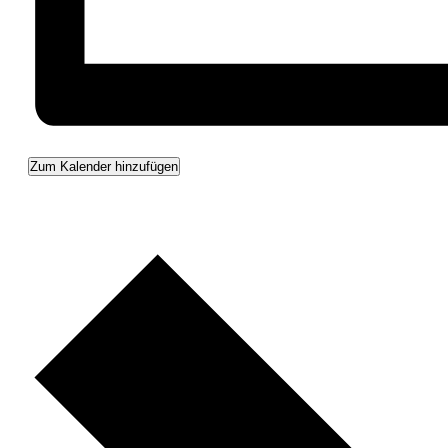
Zum Kalender hinzufügen