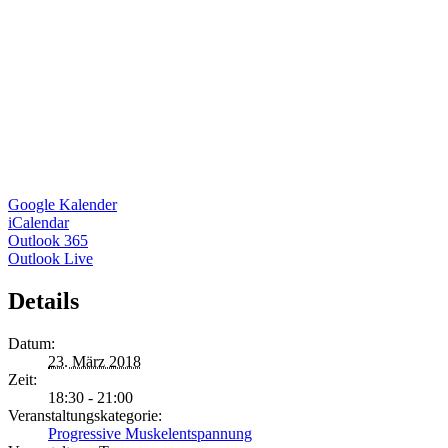
Google Kalender
iCalendar
Outlook 365
Outlook Live
Details
Datum:
23. März 2018
Zeit:
18:30 - 21:00
Veranstaltungskategorie:
Progressive Muskelentspannung