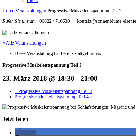
Links
Home
Veranstaltungen
Progressive Muskelentspannung Teil 3
Rufen Sie uns an
06022 / 710630
kontakt@sonnenblume-elsenfe
« Alle Veranstaltungen
Diese Veranstaltung hat bereits stattgefunden.
Progressive Muskelentspannung Teil 3
23. März 2018 @ 18:30
-
21:00
«
Progressive Muskelentspannung Teil 2
Progressive Muskelentspannung Teil 4
»
Jetzt teilen
teilen