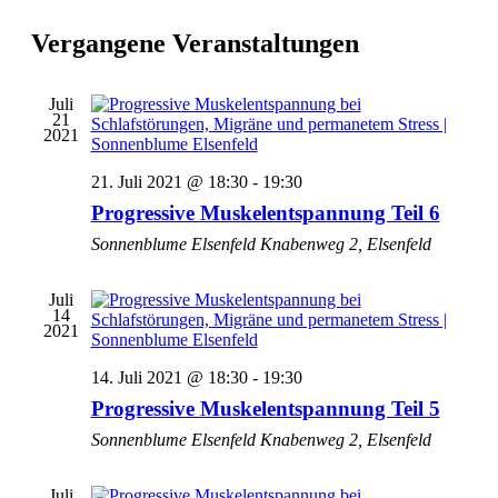
Navigati
Vergangene Veranstaltungen
Juli
21
2021
21. Juli 2021 @ 18:30
-
19:30
Progressive Muskelentspannung Teil 6
Sonnenblume Elsenfeld
Knabenweg 2, Elsenfeld
Juli
14
2021
14. Juli 2021 @ 18:30
-
19:30
Progressive Muskelentspannung Teil 5
Sonnenblume Elsenfeld
Knabenweg 2, Elsenfeld
Juli