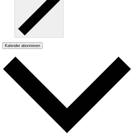
Kalender abonnieren