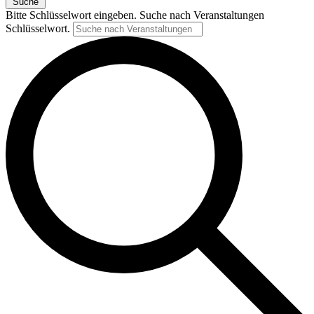
Suche
Bitte Schlüsselwort eingeben. Suche nach Veranstaltungen
Schlüsselwort.