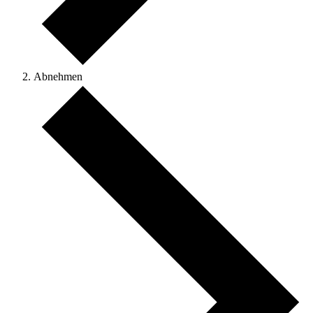
Abnehmen