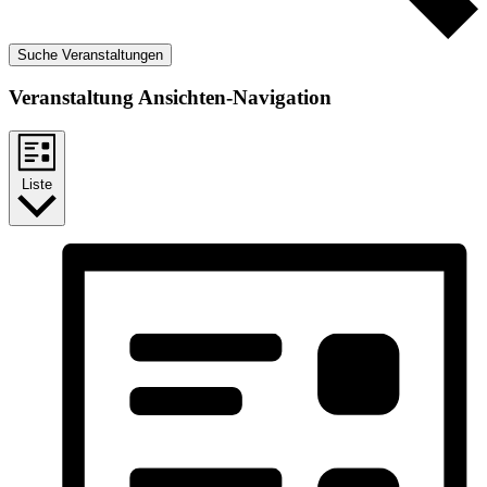
Suche Veranstaltungen
Veranstaltung Ansichten-Navigation
Liste