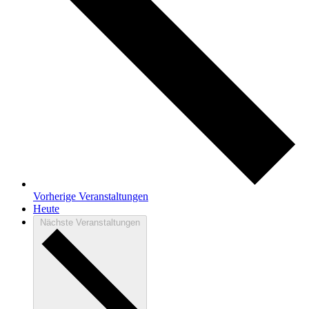
Vorherige
Veranstaltungen
Heute
Nächste
Veranstaltungen