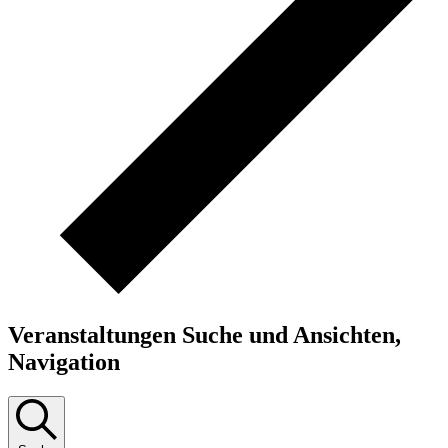
Veranstaltungen Suche und Ansichten,
Navigation