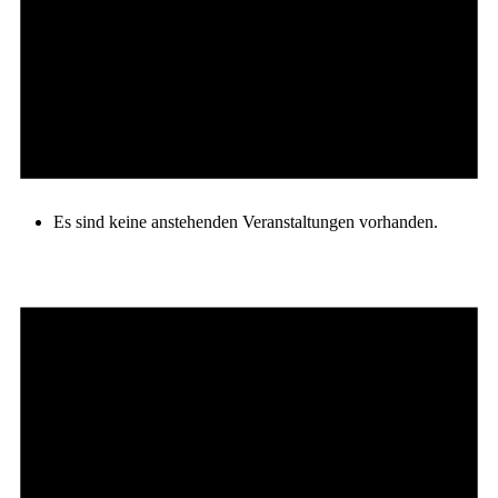
Es sind keine anstehenden Veranstaltungen vorhanden.