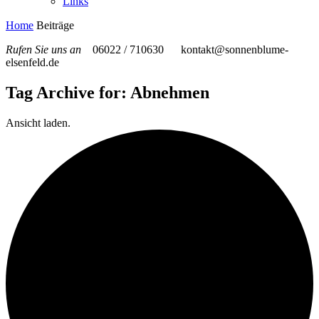
Links
Home
Beiträge
Rufen Sie uns an
06022 / 710630
kontakt@sonnenblume-
elsenfeld.de
Tag Archive for: Abnehmen
Ansicht laden.