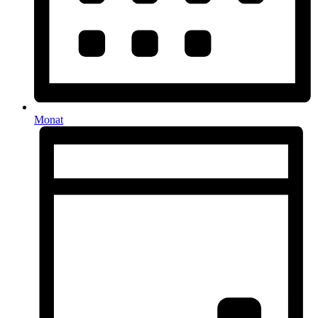
Monat