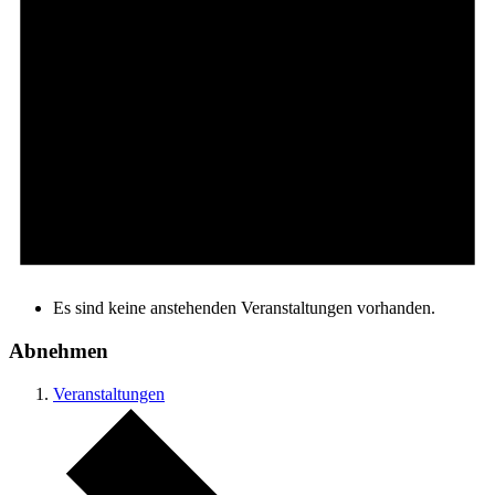
Es sind keine anstehenden Veranstaltungen vorhanden.
Abnehmen
Veranstaltungen