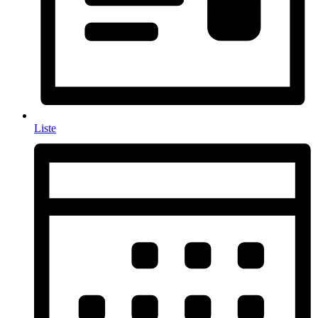
Liste